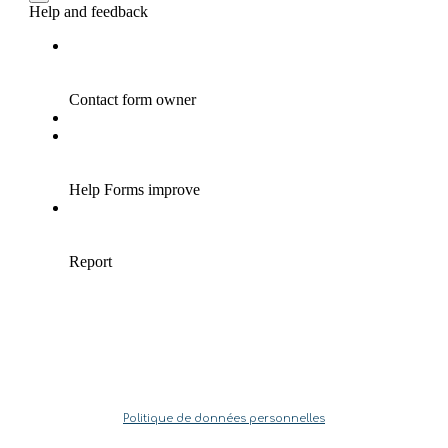
Politique de données personnelles