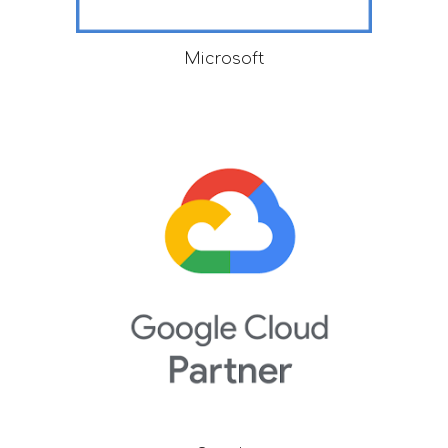
Microsoft