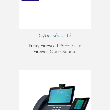
Cybersécurité
Proxy Firewall PfSense : Le
Firewall Open Source