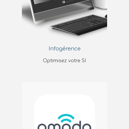
Infogérence
Optimisez votre SI