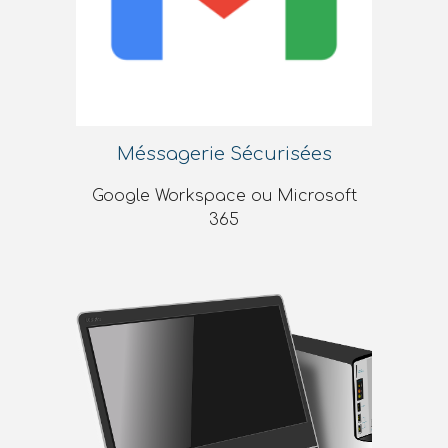
Méssagerie Sécurisées
Google Workspace ou Microsoft
365