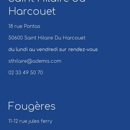
Harcouet
18 rue Pontas
50600 Saint Hilaire Du Harcouet
du lundi au vendredi sur rendez-vous
sthilaire@ademis.com
02 33 49 50 70
Fougères
11-12 rue jules ferry