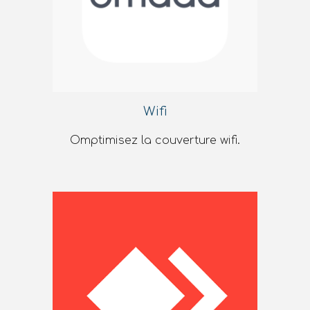
Wifi
Omptimisez la couverture wifi.