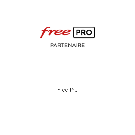
Free Pro