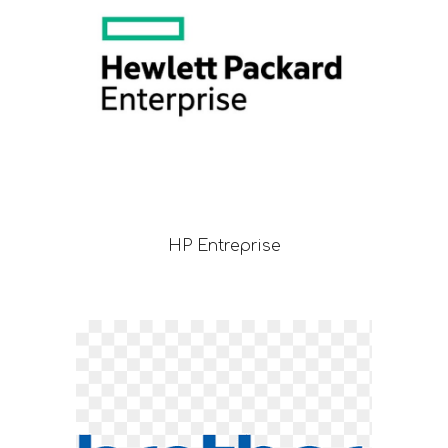
HP Entreprise