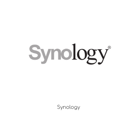
Synology