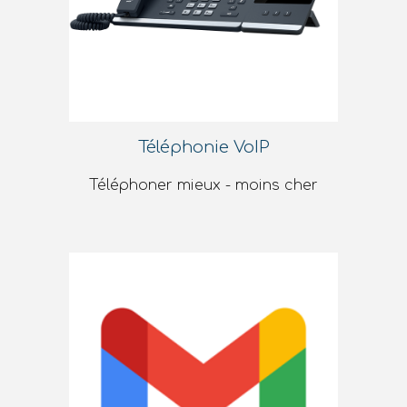
Téléphonie VoIP
Téléphoner mieux - moins cher