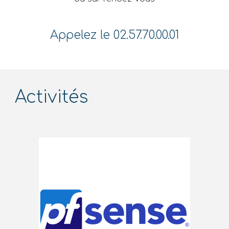
Appelez le 02.57.70.00.01
Activités