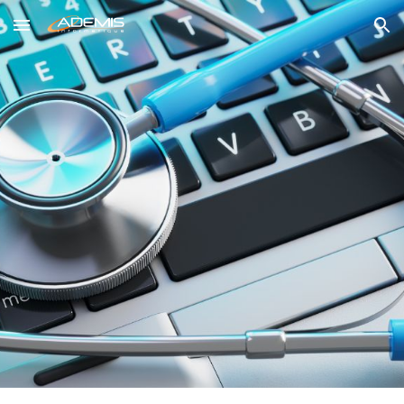
Skip to main content
Skip to navigation