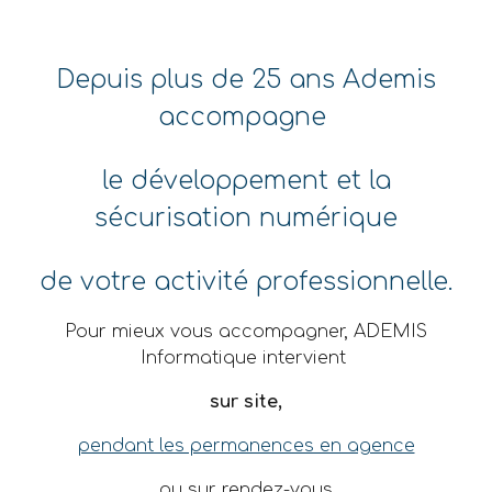
Depuis plus de 25 ans
Ademis
accompagne
le développement et la
sécurisation numérique
de votre activité professionnelle.
Pour mieux vous accompagner, ADEMIS
Informatique intervient
sur site,
pendant les permanences en agence
ou sur rendez-vous