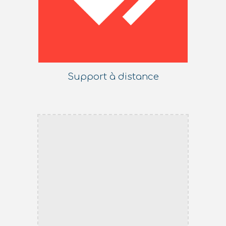
Support à distance