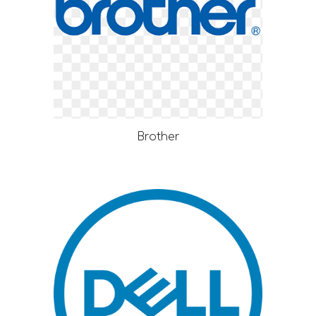
Brother