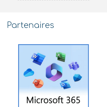
Partenaires